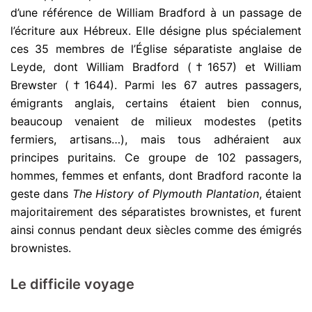
d’une référence de William Bradford à un passage de
l’écriture aux Hébreux. Elle désigne plus spécialement
ces 35 membres de l’Église séparatiste anglaise de
Leyde, dont William Bradford (†1657) et William
Brewster (†1644). Parmi les 67 autres passagers,
émigrants anglais, certains étaient bien connus,
beaucoup venaient de milieux modestes (petits
fermiers, artisans…), mais tous adhéraient aux
principes puritains. Ce groupe de 102 passagers,
hommes, femmes et enfants, dont Bradford raconte la
geste dans
The History of Plymouth Plantation
, étaient
majoritairement des séparatistes brownistes, et furent
ainsi connus pendant deux siècles comme des émigrés
brownistes.
Le difficile voyage