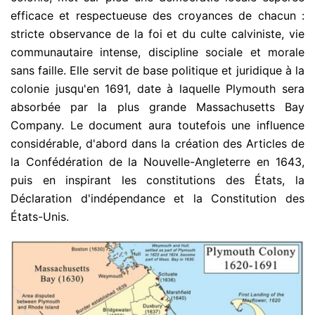
efficace et respectueuse des croyances de chacun :
stricte observance de la foi et du culte calviniste, vie
communautaire intense, discipline sociale et morale
sans faille. Elle servit de base politique et juridique à la
colonie jusqu'en 1691, date à laquelle Plymouth sera
absorbée par la plus grande Massachusetts Bay
Company. Le document aura toutefois une influence
considérable, d'abord dans la création des Articles de
la Confédération de la Nouvelle-Angleterre en 1643,
puis en inspirant les constitutions des États, la
Déclaration d'indépendance et la Constitution des
États-Unis.