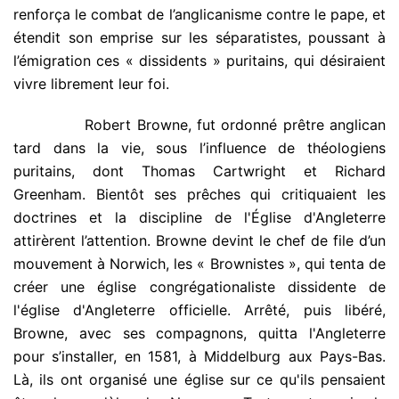
renforça le combat de l’anglicanisme contre le pape, et
étendit son emprise sur les séparatistes, poussant à
l’émigration ces « dissidents » puritains, qui désiraient
vivre librement leur foi.
.
Robert Browne, fut ordonné prêtre anglican
tard dans la vie, sous l’influence de théologiens
puritains, dont Thomas Cartwright et Richard
Greenham. Bientôt ses prêches qui critiquaient les
doctrines et la discipline de l'Église d'Angleterre
attirèrent l’attention. Browne devint le chef de file d’un
mouvement à Norwich, les « Brownistes », qui tenta de
créer une église congrégationaliste dissidente de
l'église d'Angleterre officielle. Arrêté, puis libéré,
Browne, avec ses compagnons, quitta l'Angleterre
pour s’installer, en 1581, à Middelburg aux Pays-Bas.
Là, ils ont organisé une église sur ce qu'ils pensaient