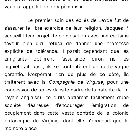
vaudra l’appellation de « pèlerins ».
.
Le premier soin des exilés de Leyde fut de
s’assurer le libre exercice de leur religion. Jacques I°
accueillit leur projet de colonisation avec une certaine
faveur bien qu’il refusa de donner une promesse
explicite de tolérance. Il paraît cependant que les
émigrants obtinrent l’assurance qu’on ne les
inquiéterait pas ; ils se contentèrent de cette vague
garantie. N’espérant rien de plus de ce côté, ils
traitèrent avec la
Compagnie de Virginie
, pour une
concession de terres dans le cadre de la patente (la loi
royale anglaise), ce qu’ils obtinrent facilement d’une
société désireuse d’encourager l’émigration de
peuplement dans cette vaste contrée de la colonie
britannique de Virginie, dont elle n’occupait que la
moindre place.