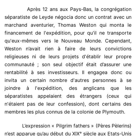
.
Après 12 ans aux Pays-Bas, la congrégation
séparatiste de Leyde négocia donc un contrat avec un
marchand aventurier, Thomas Weston qui monta le
financement de l'expédition, pour qu'il ne transporte
qu'eux-mêmes vers le Nouveau Monde. Cependant,
Weston n’avait rien à faire de leurs convictions
religieuses ni de leurs projets d'établir leur propre
communauté ; son seul objectif était d’assurer une
rentabilité à ses investisseurs. Il engagea donc ou
invita un certain nombre d'autres personnes à se
joindre à l'expédition, des anglicans que les
séparatistes appelaient des étrangers (ceux qui
n'étaient pas de leur confession), dont certains des
membres les plus connus de la colonie de Plymouth.
.
L’expression « Pilgrim fathers » (Pères Pèlerins)
n’est apparue qu’au début du XIX° siècle aux Etats-Unis