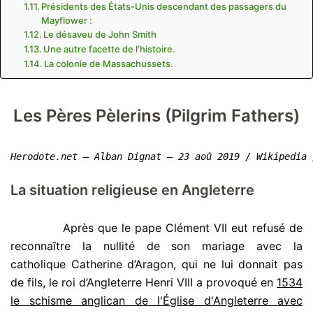
Présidents des États-Unis descendant des passagers du
Mayflower :
Le désaveu de John Smith
Une autre facette de l’histoire.
La colonie de Massachussets.
Les Pères Pèlerins (Pilgrim Fathers)
Herodote.net – Alban Dignat – 23 aoû 2019 / 
Wikipedia 
La situation religieuse en Angleterre
.
Après que le pape Clément VII eut refusé de
reconnaître la nullité de son mariage avec la
catholique Catherine d’Aragon, qui ne lui donnait pas
de fils, le roi d’Angleterre Henri VIII a provoqué en
1534
le schisme anglican de l'Église d'Angleterre avec