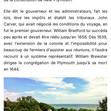
Elle élit le gouverneur et les administrateurs, fait les
lois, lève les impôts et établit les tribunaux. John
Carver, qui avait négocié les conditions du voyage, en
fut le premier gouverneur. William Bradford lui succéda
peu après et devait être réélu jusqu'en 1656. Dès 1639,
avec l'extension de la colonie et l'impossibilité pour
beaucoup de fermiers d'assister aux réunions, il faudra
recourir à un système représentatif. William Brewster
dirigea la congrégation de Plymouth jusqu'à sa mort
en 1644.