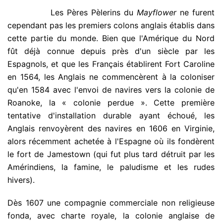
.
Les Pères Pèlerins du
Mayflower
ne furent
cependant pas les premiers colons anglais établis dans
cette partie du monde. Bien que l'Amérique du Nord
fût déjà connue depuis près d'un siècle par les
Espagnols, et que les Français établirent Fort Caroline
en 1564, les Anglais ne commencèrent à la coloniser
qu'en 1584 avec l'envoi de navires vers la colonie de
Roanoke, la « colonie perdue ». Cette première
tentative d'installation durable ayant échoué, les
Anglais renvoyèrent des navires en 1606 en Virginie,
alors récemment achetée à l'Espagne où ils fondèrent
le fort de Jamestown (qui fut plus tard détruit par les
Amérindiens, la famine, le paludisme et les rudes
hivers).
Dès 1607 une compagnie commerciale non religieuse
fonda, avec charte royale, la colonie anglaise de