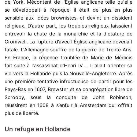
de York. Mécontent de l'Église anglicane telle qu'elle
se développait à l'époque, il était de plus en plus
sensible aux idées brownistes, et devint un dissident
religieux. D’autre part, les troubles religieux laissaient
entrevoir la chute de la monarchie et la dictature de
Cromwell. La rupture d’avec l'Église anglicane devenait
fatale. L'Allemagne souffre de la guerre de Trente Ans.
En France, la régence troublée de Marie de Médicis
fait suite à l'assassinat d'Henri IV ... Il allait orienter sa
vie vers la Hollande puis la Nouvelle-Angleterre. Après
une première tentative infructueuse de partir pour les
Pays-Bas en 1607, Brewster et sa congrégation libre de
Scrooby, sous la conduite de John Robinson,
réussirent en 1608 à s’enfuir à Amsterdam qui offrait
plus de liberté.
Un refuge en Hollande