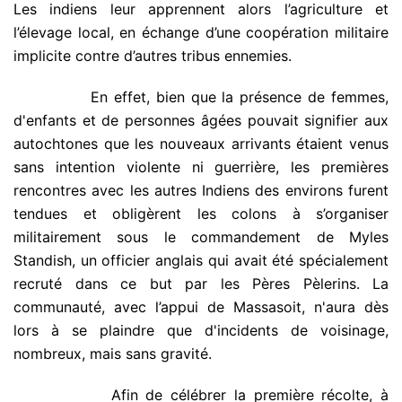
Les indiens leur apprennent alors l’agriculture et
l’élevage local, en échange d’une coopération militaire
implicite contre d’autres tribus ennemies.
.
En effet, bien que la présence de femmes,
d'enfants et de personnes âgées pouvait signifier aux
autochtones que les nouveaux arrivants étaient venus
sans intention violente ni guerrière, les premières
rencontres avec les autres Indiens des environs furent
tendues et obligèrent les colons à s’organiser
militairement sous le commandement de Myles
Standish, un officier anglais qui avait été spécialement
recruté dans ce but par les Pères Pèlerins. La
communauté, avec l’appui de Massasoit, n'aura dès
lors à se plaindre que d'incidents de voisinage,
nombreux, mais sans gravité.
.
Afin de célébrer la première récolte, à