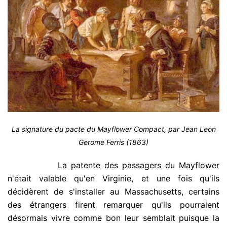
La signature du pacte du Mayflower Compact, par Jean Leon
Gerome Ferris (1863)
.
La patente des passagers du Mayflower
n'était valable qu'en Virginie, et une fois qu'ils
décidèrent de s'installer au Massachusetts, certains
des étrangers firent remarquer qu'ils pourraient
désormais vivre comme bon leur semblait puisque la