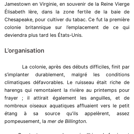
Jamestown en Virginie, en souvenir de la Reine Vierge
Élisabeth Ière, dans la zone fertile de la baie de
Chesapeake, pour cultiver du tabac. Ce fut la première
colonie britannique sur l’emplacement de ce qui
deviendra plus tard les États-Unis.
L’organisation
.
La colonie, après des débuts difficiles, finit par
s’implanter durablement, malgré les conditions
climatiques défavorables. Le ruisseau était riche de
harengs qui remontaient la rivière au printemps pour
frayer ; il attirait également les anguilles, et de
nombreux oiseaux aquatiques affluaient vers le petit
étang à sa source qu'ils appelèrent, assez
pompeusement, la
mer de Billington
.