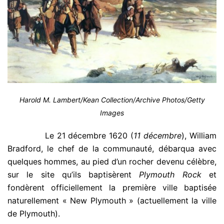
Harold M. Lambert/Kean Collection/Archive Photos/Getty
Images
.
Le 21 décembre 1620 (
11 décembre
), William
Bradford, le chef de la communauté, débarqua avec
quelques hommes, au pied d’un rocher devenu célèbre,
sur le site qu’ils baptisèrent
Plymouth Rock
et
fondèrent officiellement la première ville baptisée
naturellement « New Plymouth » (actuellement la ville
de Plymouth).