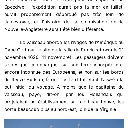
Speedwell, l'expédition aurait pris la mer en juillet,
aurait probablement débarqué pas très loin de
Jamestown, et l'histoire de la colonisation de la
Nouvelle-Angleterre aurait été bien différente.
.
Le vaisseau aborda les rivages de l’Amérique au
Cape Cod (sur le site de la ville de Provincetown) le 21
novembre 1620 (11 novembre). Les passagers doivent
se résigner à débarquer sur une terre inhospitalière,
encore inconnue des Européens, et non sur les bords
du fleuve Hudson, là où plus tard fut établi New-York,
but initial du voyage. A moins que le capitaine du
vaisseau, payé, dit-on, par les Hollandais qui
projetaient un établissement sur ce beau fleuve, les
porta beaucoup plus au nord-est, loin de la Virginie !