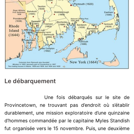
Le débarquement
.
Une fois débarqués sur le site de
Provincetown, ne trouvant pas d’endroit où s’établir
durablement, une mission exploratoire d’une quinzaine
d’hommes commandée par le capitaine Myles Standish
fut organisée vers le 15 novembre. Puis, une deuxième