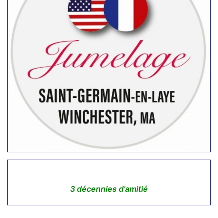
3 décennies d'amitié