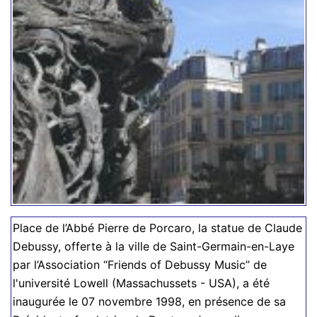
Place de l’Abbé Pierre de Porcaro, la statue de Claude
Debussy, offerte à la ville de Saint-Germain-en-Laye
par l’Association “Friends of Debussy Music” de
l'université Lowell (Massachussets - USA), a été
inaugurée le 07 novembre 1998, en présence de sa