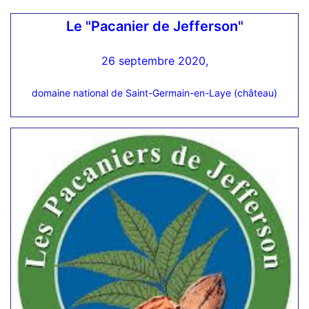
Le "Pacanier de Jefferson"
26 septembre 2020,
domaine national de Saint-Germain-en-Laye (château)