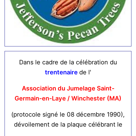
Dans le cadre de la célébration du
trentenaire
de l'
Association du Jumelage Saint-
Germain-en-Laye / Winchester (MA)
(protocole signé le 08 décembre 1990),
dévoilement de la plaque célébrant le