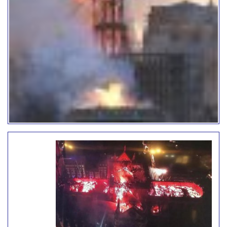
particulier celle-ci.