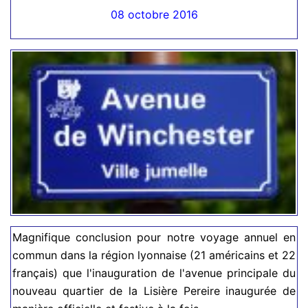
08 octobre 2016
Magnifique conclusion pour notre voyage annuel en
commun dans la région lyonnaise (21 américains et 22
français) que l'inauguration de l'avenue principale du
nouveau quartier de la Lisière Pereire inaugurée de